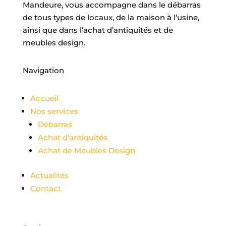
Mandeure, vous accompagne dans le débarras
de tous types de locaux, de la maison à l’usine,
ainsi que dans l’achat d’antiquités et de
meubles design.
Navigation
Accueil
Nos services
Débarras
Achat d’antiquités
Achat de Meubles Design
Actualités
Contact