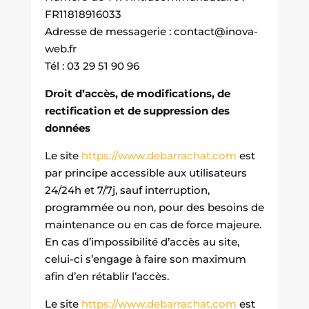
FR11818916033
Adresse de messagerie : contact@inova-
web.fr
Tél : 03 29 51 90 96
Droit d’accès, de modifications, de
rectification et de suppression des
données
Le site
https://www.debarrachat.com
est
par principe accessible aux utilisateurs
24/24h et 7/7j, sauf interruption,
programmée ou non, pour des besoins de
maintenance ou en cas de force majeure.
En cas d’impossibilité d’accès au site,
celui-ci s’engage à faire son maximum
afin d’en rétablir l’accès.
Le site
https://www.debarrachat.com
est