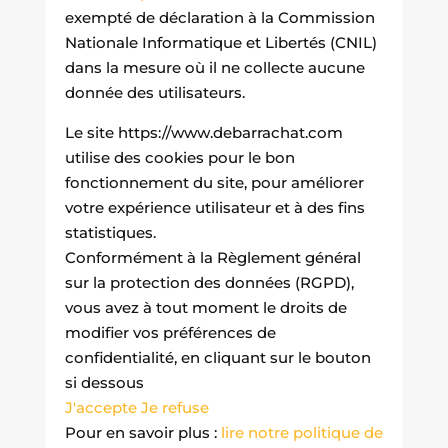
exempté de déclaration à la Commission
Nationale Informatique et Libertés (CNIL)
dans la mesure où il ne collecte aucune
donnée des utilisateurs.
Le site https://www.debarrachat.com
utilise des cookies pour le bon
fonctionnement du site, pour améliorer
votre expérience utilisateur et à des fins
statistiques.
Conformément à la Règlement général
sur la protection des données (RGPD),
vous avez à tout moment le droits de
modifier vos préférences de
confidentialité, en cliquant sur le bouton
si dessous
J'accepte
Je refuse
Pour en savoir plus :
lire notre politique de