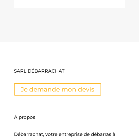
SARL DÉBARRACHAT
Je demande mon devis
À propos
Débarrachat, votre entreprise de débarras à