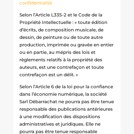
confidentialité
Selon l’Article L335-2 et le Code de la
Propriété Intellectuelle : « toute édition
d’écrits, de composition musicale, de
dessin, de peinture ou de toute autre
production, imprimée ou gravée en entier
ou en partie, au mépris des lois et
règlements relatifs à la propriété des
auteurs, est une contrefaçon et toute
contrefaçon est un délit. »
Selon l’Article 6 de la loi pour la confiance
dans l’économie numérique, la société
Sarl Débarrachat ne pourra pas être tenue
responsable des publications antérieures
à une modification des dispositions
administratives et juridiques. Elle ne
pourra pas être tenue responsable