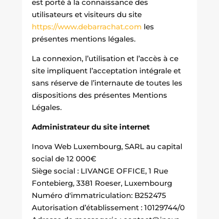
est porté à la connaissance des
utilisateurs et visiteurs du site
https://www.debarrachat.com
les
présentes mentions légales.
La connexion, l’utilisation et l’accès à ce
site impliquent l’acceptation intégrale et
sans réserve de l’internaute de toutes les
dispositions des présentes Mentions
Légales.
Administrateur du site internet
Inova Web Luxembourg, SARL au capital
social de 12 000€
Siège social : LIVANGE OFFICE, 1 Rue
Fontebierg, 3381 Roeser, Luxembourg
Numéro d'immatriculation: B252475
Autorisation d’établissement : 10129744/0