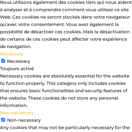
Nous utilisons également des cookies tiers qui nous aident
à analyser et à comprendre comment vous utilisez ce site
Web. Ces cookies ne seront stockés dans votre navigateur
qu'avec votre consentement. Vous avez également la
possibilité de désactiver ces cookies. Mais la désactivation
de certains de ces cookies peut affecter votre expérience
de navigation.
Necessary
Necessary
Toujours activé
Necessary cookies are absolutely essential for the website
to function properly. This category only includes cookies
that ensures basic functionalities and security features of
the website. These cookies do not store any personal
information.
Non-necessary
Non-necessary
Any cookies that may not be particularly necessary for the