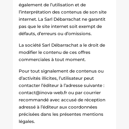
également de l’utilisation et de
l’interprétation des contenus de son site
internet. La Sarl Débarrachat ne garantit
pas que le site internet soit exempt de
défauts, d’erreurs ou d’omissions.
La société Sarl Débarrachat a le droit de
modifier le contenu de ces offres
commerciales à tout moment.
Pour tout signalement de contenus ou
d’activités illicites, l’utilisateur peut
contacter l’éditeur à l’adresse suivante :
contact@inova-web.fr ou par courrier
recommandé avec accusé de réception
adressé à l’éditeur aux coordonnées
précisées dans les présentes mentions
légales.