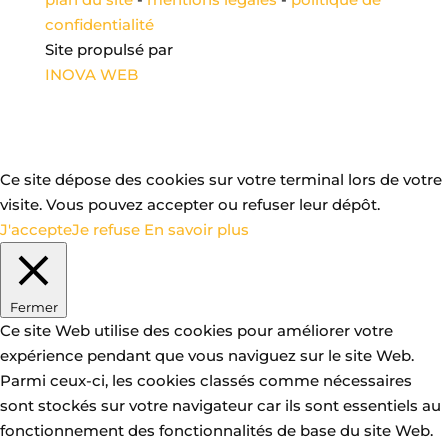
confidentialité
Site propulsé par
INOVA WEB
Ce site dépose des cookies sur votre terminal lors de votre
visite. Vous pouvez accepter ou refuser leur dépôt.
J'accepte
Je refuse
En savoir plus
Fermer
Ce site Web utilise des cookies pour améliorer votre
expérience pendant que vous naviguez sur le site Web.
Parmi ceux-ci, les cookies classés comme nécessaires
sont stockés sur votre navigateur car ils sont essentiels au
fonctionnement des fonctionnalités de base du site Web.