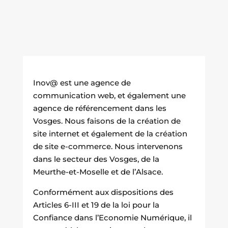
Inov@ est une agence de
communication web, et également une
agence de référencement dans les
Vosges. Nous faisons de la création de
site internet et également de la création
de site e-commerce. Nous intervenons
dans le secteur des Vosges, de la
Meurthe-et-Moselle et de l’Alsace.
Conformément aux dispositions des
Articles 6-III et 19 de la loi pour la
Confiance dans l’Economie Numérique, il